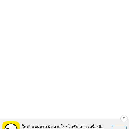
ใหม่! แชตถาม ติดตามโปรโมชั่น จาก เครื่องมือ